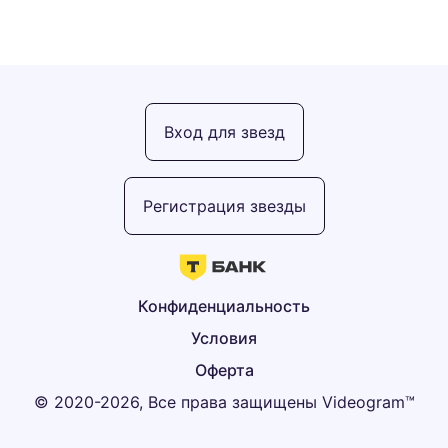
Вход для звезд
Регистрация звезды
Конфиденциальность
Условия
Оферта
© 2020-2026, Все права защищены Videogram™