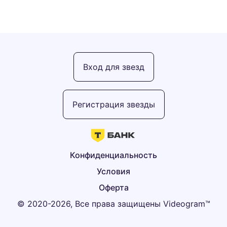
Вход для звезд
Регистрация звезды
Конфиденциальность
Условия
Оферта
© 2020-2026, Все права защищены Videogram™