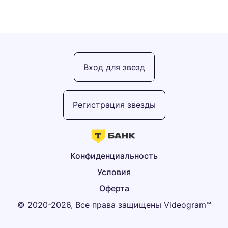
Вход для звезд
Регистрация звезды
Конфиденциальность
Условия
Оферта
© 2020-2026, Все права защищены Videogram™