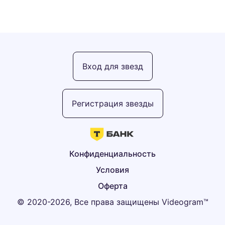
Вход для звезд
Регистрация звезды
Конфиденциальность
Условия
Оферта
© 2020-2026, Все права защищены Videogram™