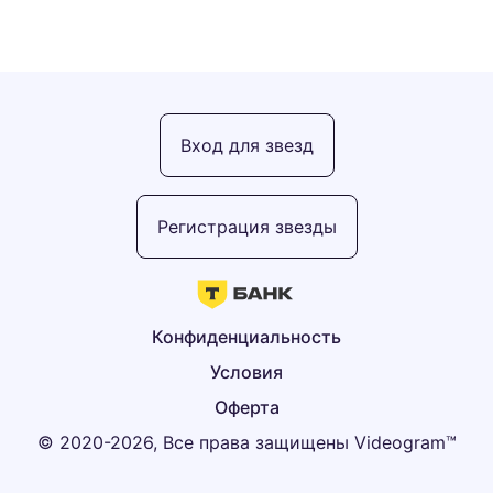
Вход для звезд
Регистрация звезды
Конфиденциальность
Условия
Оферта
© 2020-2026, Все права защищены Videogram™