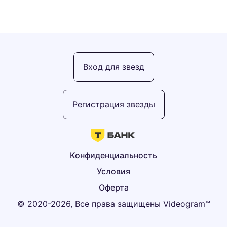
Вход для звезд
Регистрация звезды
Конфиденциальность
Условия
Оферта
© 2020-2026, Все права защищены Videogram™