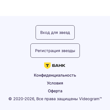
Вход для звезд
Регистрация звезды
Конфиденциальность
Условия
Оферта
© 2020-2026, Все права защищены Videogram™