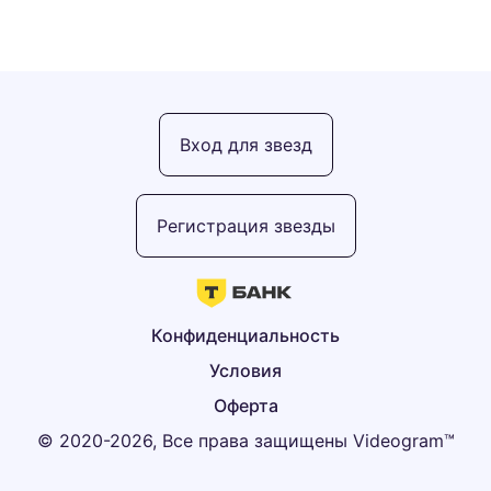
Вход для звезд
Регистрация звезды
Конфиденциальность
Условия
Оферта
© 2020-2026, Все права защищены Videogram™