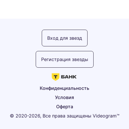
Вход для звезд
Регистрация звезды
Конфиденциальность
Условия
Оферта
© 2020-2026, Все права защищены Videogram™