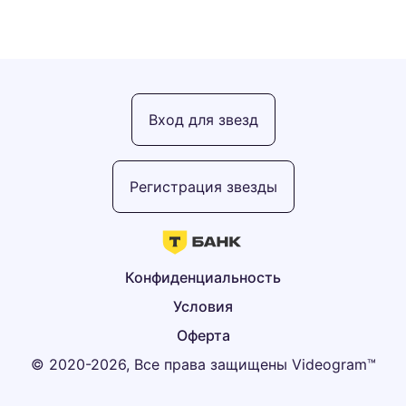
Вход для звезд
Регистрация звезды
Конфиденциальность
Условия
Оферта
© 2020-2026, Все права защищены Videogram™