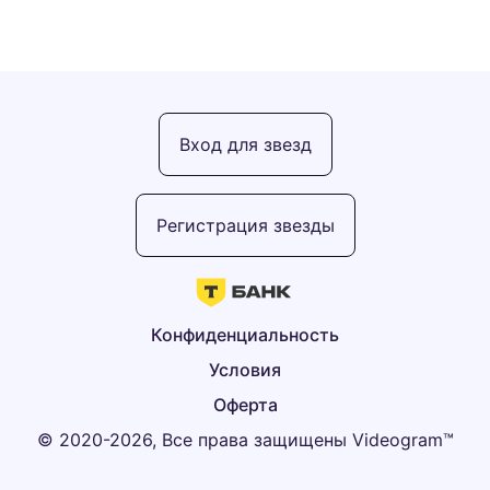
Вход для звезд
Регистрация звезды
Конфиденциальность
Условия
Оферта
© 2020-2026, Все права защищены Videogram™