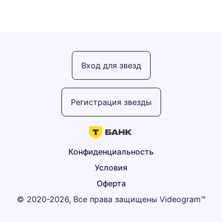
Вход для звезд
Регистрация звезды
Конфиденциальность
Условия
Оферта
© 2020-2026, Все права защищены Videogram™