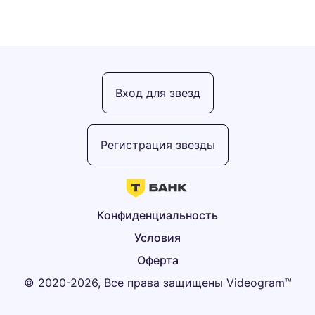
Вход для звезд
Регистрация звезды
Конфиденциальность
Условия
Оферта
© 2020-2026, Все права защищены Videogram™