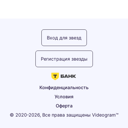
Вход для звезд
Регистрация звезды
Конфиденциальность
Условия
Оферта
© 2020-2026, Все права защищены Videogram™