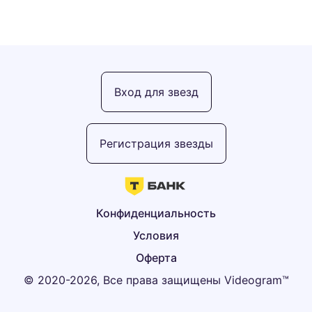
Вход для звезд
Регистрация звезды
Конфиденциальность
Условия
Оферта
© 2020-2026, Все права защищены Videogram™