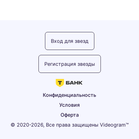
Вход для звезд
Регистрация звезды
Конфиденциальность
Условия
Оферта
© 2020-2026, Все права защищены Videogram™