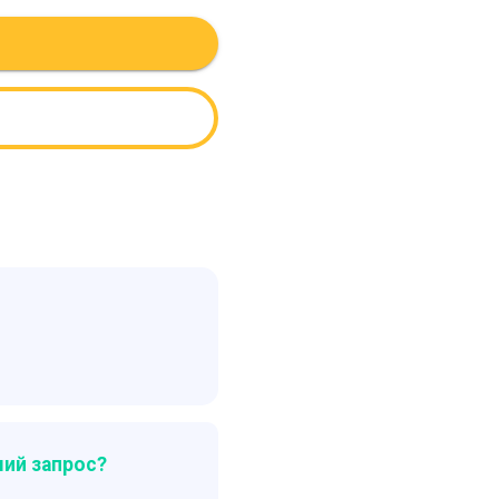
ий запрос?