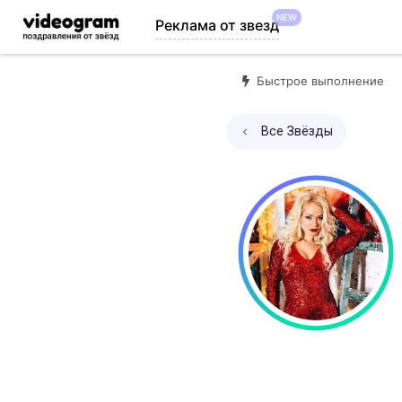
NEW
Реклама от звезд
Быстрое выполнение
Все Звёзды