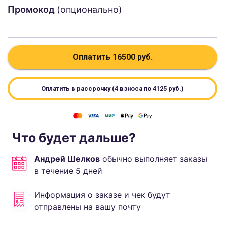
Промокод
(опционально)
Оплатить
16500
руб.
Оплатить в рассрочку (4 взноса по
4125
руб.)
Что будет дальше?
Андрей Шелков
обычно выполняет
заказы
в течение
5
дней
Информация о заказе и чек будут
отправлены на вашу почту