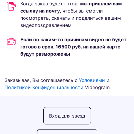
Когда заказ будет готов,
мы пришлем вам
ссылку на почту
, чтобы вы смогли
посмотреть, скачать и поделиться вашим
видеопоздравлением
Если по каким-то причинам видео не будет
готово в срок,
16500
руб.
на вашей карте
будут разморожены
Заказывая, Вы соглашаетесь с
Условиями
и
Политикой Конфиденциальности
Videogram
Вход для звезд