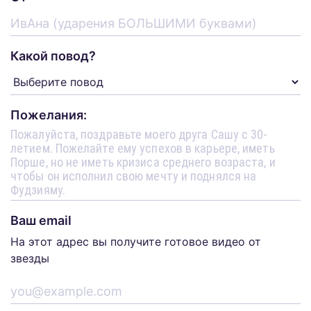
Какой повод?
Пожелания:
Ваш email
На этот адрес вы получите готовое видео от
звезды