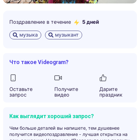
Поздравление в течение
5
дней
музыка
музыкант
Что такое Videogram?
Оставьте
Получите
Дарите
запрос
видео
праздник
Как выглядит хороший запрос?
Чем больше деталей вы напишете, тем душевнее
получится видеопоздравление - лучшая открытка на