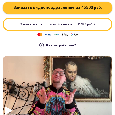
Заказать видеопоздравление за
45500
руб.
Заказать в рассрочку (4 взноса по
11375
руб.)
Как это работает?