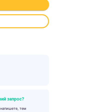
ий запрос?
 напишете, тем