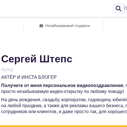
Незабываемый подарок
Сергей Штепс
Актер
АКТЁР И ИНСТА БЛОГЕР
Получите от меня персональное видеопоздравление
,
просто незабываемую видео-открытку по любому поводу!
На день рождения, свадьбу, корпоратив, годовщину, юбилей
на любой праздник, а также для рекламы вашего бизнеса,
сотрудников или клиентов, и даже просто так, для хорошег