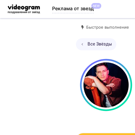
NEW
Реклама от звезд
Быстрое выполнение
Все Звёзды