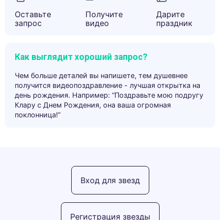
Оставьте
Получите
Дарите
запрос
видео
праздник
Как выглядит хороший запрос?
Чем больше деталей вы напишете, тем душевнее
получится видеопоздравление - лучшая открытка на
день рождения. Например: “Поздравьте мою подругу
Клару с Днем Рождения, она ваша огромная
поклонница!”
Вход для звезд
Регистрация звезды