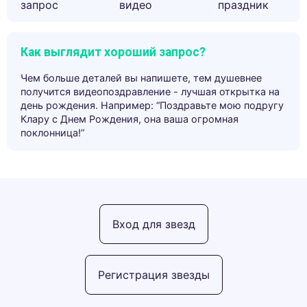
запрос
видео
праздник
Как выглядит хороший запрос?
Чем больше деталей вы напишете, тем душевнее
получится видеопоздравление - лучшая открытка на
день рождения. Например: “Поздравьте мою подругу
Клару с Днем Рождения, она ваша огромная
поклонница!”
Вход для звезд
Регистрация звезды