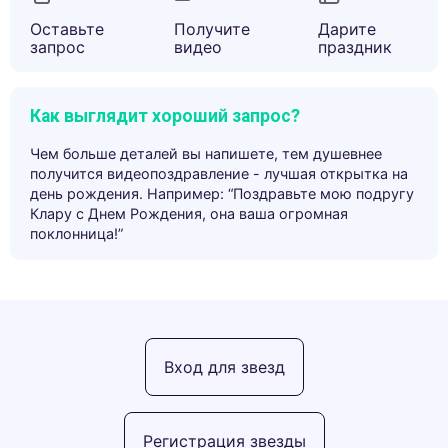
Оставьте
Получите
Дарите
запрос
видео
праздник
Как выглядит хороший запрос?
Чем больше деталей вы напишете, тем душевнее
получится видеопоздравление - лучшая открытка на
день рождения. Например: “Поздравьте мою подругу
Клару с Днем Рождения, она ваша огромная
поклонница!”
Вход для звезд
Регистрация звезды