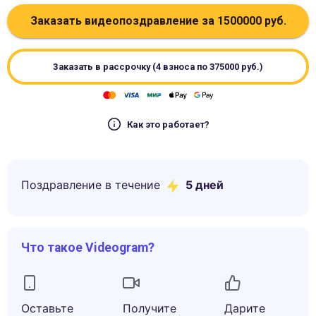
Заказать видеопоздравление за
1500000
руб.
Заказать в рассрочку (4 взноса по
375000
руб.)
Как это работает?
Поздравление в течение
5
дней
Что такое Videogram?
Оставьте
Получите
Дарите