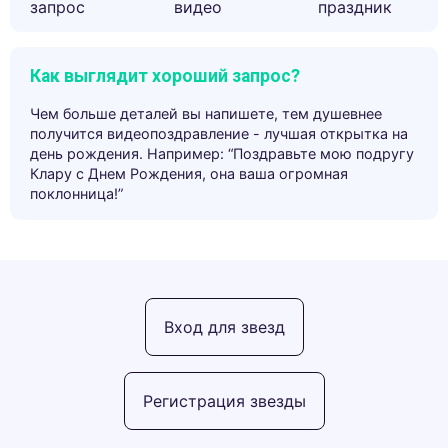
запрос
видео
праздник
Как выглядит хороший запрос?
Чем больше деталей вы напишете, тем душевнее
получится видеопоздравление - лучшая открытка на
день рождения. Например: “Поздравьте мою подругу
Клару с Днем Рождения, она ваша огромная
поклонница!”
Вход для звезд
Регистрация звезды