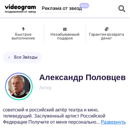
NEW
Реклама от звезд
Быстрое
Незабываемый
Гарантия возврата
выполнение
подарок
денег
Все Звёзды
Александр Половцев
Актер
советский и российский актёр театра и кино,
телеведущий. Заслуженный артист Российской
Федерации Получите от меня персонально
...
Развернуть