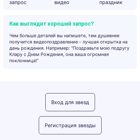
запрос
видео
праздник
Как выглядит хороший запрос?
Чем больше деталей вы напишете, тем душевнее
получится видеопоздравление - лучшая открытка на
день рождения. Например: “Поздравьте мою подругу
Клару с Днем Рождения, она ваша огромная
поклонница!”
Вход для звезд
Регистрация звезды