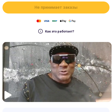
Не принимает заказы
Как это работает?