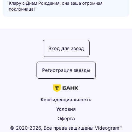
Клару с Днем Рождения, она ваша огромная
поклонница!”
Вход для звезд
Регистрация звезды
Конфиденциальность
Условия
Оферта
© 2020-2026, Все права защищены Videogram™