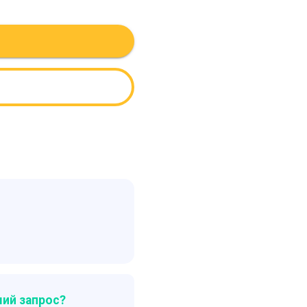
ий запрос?