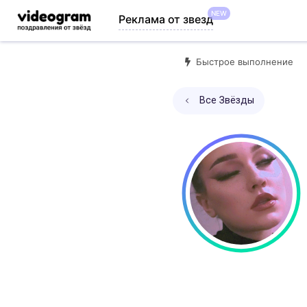
NEW
Реклама от звезд
Быстрое выполнение
Все Звёзды