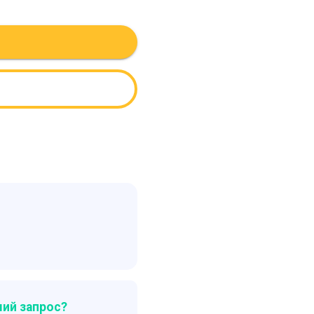
ий запрос?