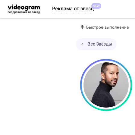
NEW
Реклама от звезд
Быстрое выполнение
Все Звёзды