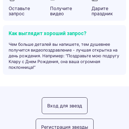
Оставьте
Получите
Дарите
запрос
видео
праздник
Как выглядит хороший запрос?
Чем больше деталей вы напишете, тем душевнее
получится видеопоздравление - лучшая открытка на
день рождения. Например: “Поздравьте мою подругу
Клару с Днем Рождения, она ваша огромная
поклонница!”
Вход для звезд
Регистрация звезды