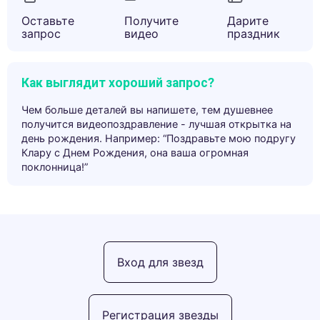
Оставьте
Получите
Дарите
запрос
видео
праздник
Как выглядит хороший запрос?
Чем больше деталей вы напишете, тем душевнее
получится видеопоздравление - лучшая открытка на
день рождения. Например: “Поздравьте мою подругу
Клару с Днем Рождения, она ваша огромная
поклонница!”
Вход для звезд
Регистрация звезды