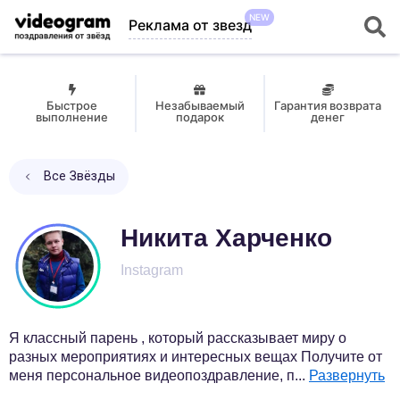
NEW
Реклама от звезд
Быстрое
Незабываемый
Гарантия возврата
выполнение
подарок
денег
Все Звёзды
Никита Харченко
Instagram
Я классный парень , который рассказывает миру о
разных мероприятиях и интересных вещах Получите от
меня персональное видеопоздравление, п
...
Развернуть