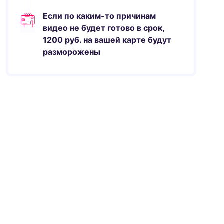
Если по каким-то причинам
видео не будет готово в срок,
1200
руб.
на вашей карте будут
разморожены