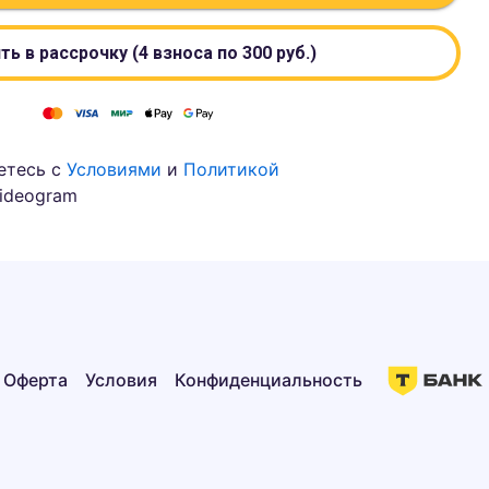
ть в рассрочку (4 взноса по
300
руб.)
етесь с
Условиями
и
Политикой
ideogram
Оферта
Условия
Конфиденциальность