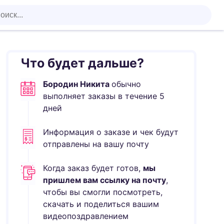
Что будет дальше?
Бородин Никита
обычно
выполняет
заказы в течение
5
дней
Информация о заказе и чек будут
отправлены на вашу почту
Когда заказ будет готов,
мы
пришлем вам ссылку на почту
,
чтобы вы смогли посмотреть,
скачать и поделиться вашим
видеопоздравлением