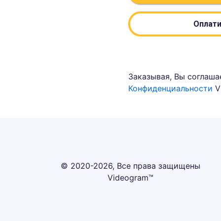
Оплати
Заказывая, Вы соглаша
Конфиденциальности
V
© 2020-2026, Все права защищены
Videogram™