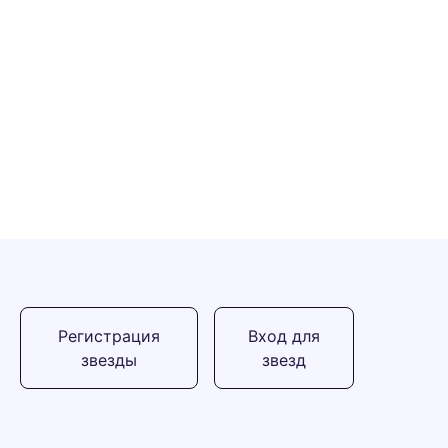
Регистрация
Вход для
звезды
звезд