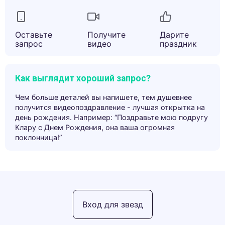
Оставьте
Получите
Дарите
запрос
видео
праздник
Как выглядит хороший запрос?
Чем больше деталей вы напишете, тем душевнее
получится видеопоздравление - лучшая открытка на
день рождения. Например: “Поздравьте мою подругу
Клару с Днем Рождения, она ваша огромная
поклонница!”
Вход для звезд