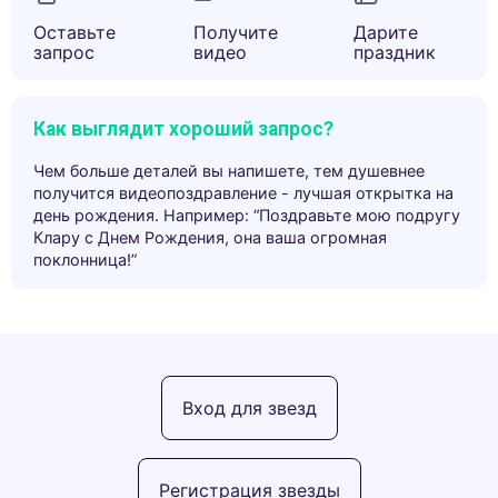
Оставьте
Получите
Дарите
запрос
видео
праздник
Как выглядит хороший запрос?
Чем больше деталей вы напишете, тем душевнее
получится видеопоздравление - лучшая открытка на
день рождения. Например: “Поздравьте мою подругу
Клару с Днем Рождения, она ваша огромная
поклонница!”
Вход для звезд
Регистрация звезды