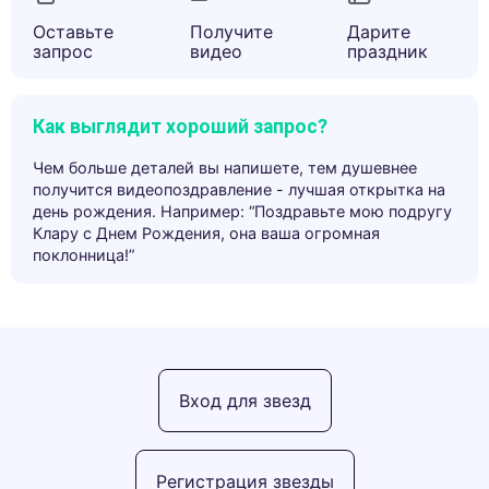
Оставьте
Получите
Дарите
запрос
видео
праздник
Как выглядит хороший запрос?
Чем больше деталей вы напишете, тем душевнее
получится видеопоздравление - лучшая открытка на
день рождения. Например: “Поздравьте мою подругу
Клару с Днем Рождения, она ваша огромная
поклонница!”
Вход для звезд
Регистрация звезды