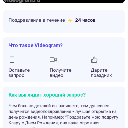
Поздравление в течение
24 часов
Что такое Videogram?
Оставьте
Получите
Дарите
запрос
видео
праздник
Как выглядит хороший запрос?
Чем больше деталей вы напишете, тем душевнее
получится видеопоздравление - лучшая открытка на
день рождения. Например: “Поздравьте мою подругу
Клару с Днем Рождения, она ваша огромная