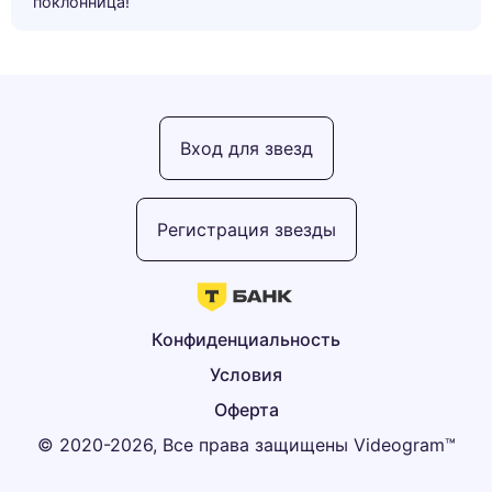
поклонница!”
Вход для звезд
Регистрация звезды
Конфиденциальность
Условия
Оферта
© 2020-2026, Все права защищены Videogram™