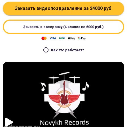
Заказать видеопоздравление за
24000
руб.
Заказать в рассрочку (4 взноса по
6000
руб.)
Как это работает?