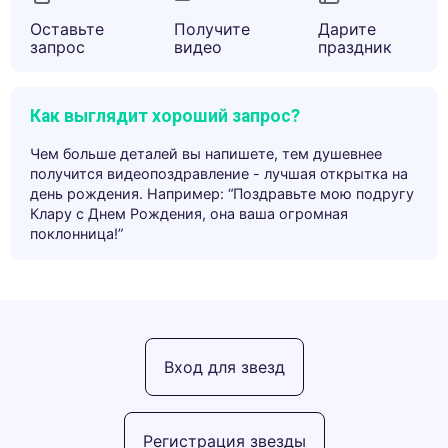
Оставьте
Получите
Дарите
запрос
видео
праздник
Как выглядит хороший запрос?
Чем больше деталей вы напишете, тем душевнее
получится видеопоздравление - лучшая открытка на
день рождения. Например: “Поздравьте мою подругу
Клару с Днем Рождения, она ваша огромная
поклонница!”
Вход для звезд
Регистрация звезды