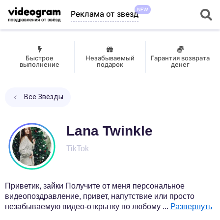
NEW
Реклама от звезд
Быстрое
Незабываемый
Гарантия возврата
выполнение
подарок
денег
Все Звёзды
Lana Twinkle
TikTok
Приветик, зайки Получите от меня персональное
видеопоздравление, привет, напутствие или просто
незабываемую видео-открытку по любому
...
Развернуть