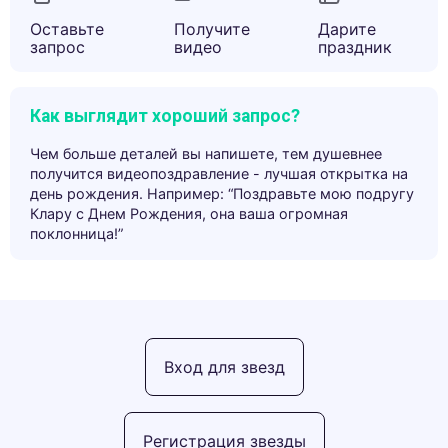
Оставьте
Получите
Дарите
запрос
видео
праздник
Как выглядит хороший запрос?
Чем больше деталей вы напишете, тем душевнее
получится видеопоздравление - лучшая открытка на
день рождения. Например: “Поздравьте мою подругу
Клару с Днем Рождения, она ваша огромная
поклонница!”
Вход для звезд
Регистрация звезды