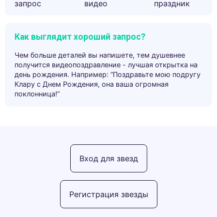
запрос
видео
праздник
Как выглядит хороший запрос?
Чем больше деталей вы напишете, тем душевнее
получится видеопоздравление - лучшая открытка на
день рождения. Например: “Поздравьте мою подругу
Клару с Днем Рождения, она ваша огромная
поклонница!”
Вход для звезд
Регистрация звезды