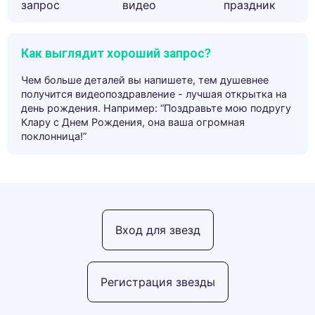
запрос
видео
праздник
Как выглядит хороший запрос?
Чем больше деталей вы напишете, тем душевнее
получится видеопоздравление - лучшая открытка на
день рождения. Например: “Поздравьте мою подругу
Клару с Днем Рождения, она ваша огромная
поклонница!”
Вход для звезд
Регистрация звезды