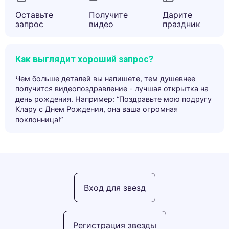
Оставьте
Получите
Дарите
запрос
видео
праздник
Как выглядит хороший запрос?
Чем больше деталей вы напишете, тем душевнее
получится видеопоздравление - лучшая открытка на
день рождения. Например: “Поздравьте мою подругу
Клару с Днем Рождения, она ваша огромная
поклонница!”
Вход для звезд
Регистрация звезды