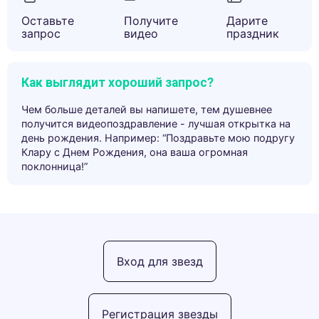
Оставьте
Получите
Дарите
запрос
видео
праздник
Как выглядит хороший запрос?
Чем больше деталей вы напишете, тем душевнее
получится видеопоздравление - лучшая открытка на
день рождения. Например: “Поздравьте мою подругу
Клару с Днем Рождения, она ваша огромная
поклонница!”
Вход для звезд
Регистрация звезды