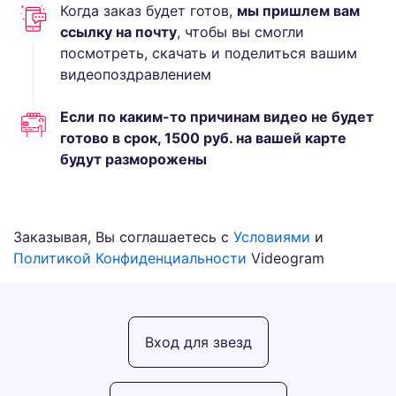
Когда заказ будет готов,
мы пришлем вам
ссылку на почту
, чтобы вы смогли
посмотреть, скачать и поделиться вашим
видеопоздравлением
Если по каким-то причинам видео не будет
готово в срок,
1500
руб.
на вашей карте
будут разморожены
Заказывая, Вы соглашаетесь с
Условиями
и
Политикой Конфиденциальности
Videogram
Вход для звезд