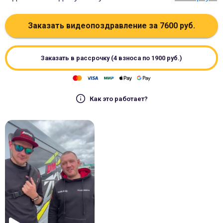
Заказать видеопоздравление за
7600
руб.
Заказать в рассрочку (4 взноса по
1900
руб.)
Как это работает?