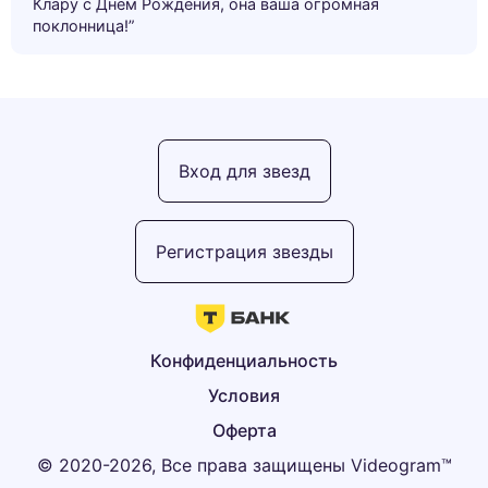
Клару с Днем Рождения, она ваша огромная
поклонница!”
Вход для звезд
Регистрация звезды
Конфиденциальность
Условия
Оферта
© 2020-2026, Все права защищены Videogram™