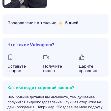
Поздравление в течение
5
дней
Что такое Videogram?
Оставьте
Получите
Дарите
запрос
видео
праздник
Как выглядит хороший запрос?
Чем больше деталей вы напишете, тем душевнее
получится видеопоздравление - лучшая открытка на
день рождения. Например: “Поздравьте мою подругу