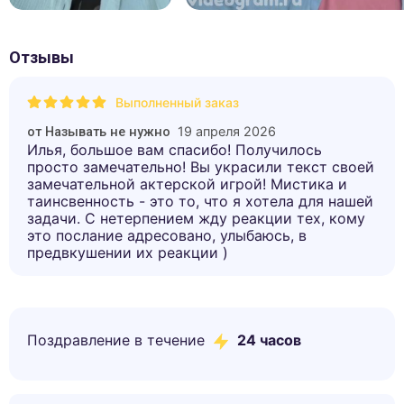
Отзывы
Выполненный заказ
19 апреля 2026
от
Называть не нужно
Илья, большое вам спасибо! Получилось
просто замечательно! Вы украсили текст своей
замечательной актерской игрой! Мистика и
таинсвенность - это то, что я хотела для нашей
задачи. С нетерпением жду реакции тех, кому
это послание адресовано, улыбаюсь, в
предвкушении их реакции )
Поздравление в течение
24 часов