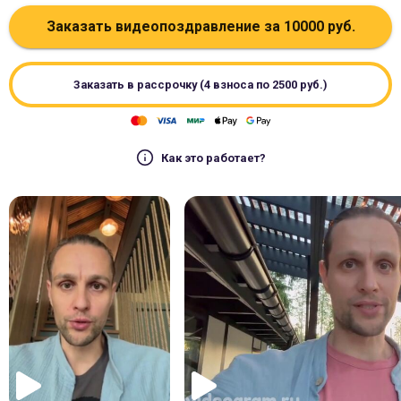
Заказать видеопоздравление за
10000
руб.
Заказать в рассрочку (4 взноса по
2500
руб.)
Как это работает?