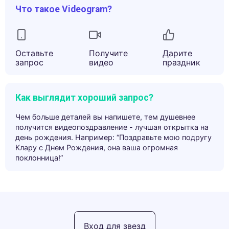
Что такое Videogram?
Оставьте
Получите
Дарите
запрос
видео
праздник
Как выглядит хороший запрос?
Чем больше деталей вы напишете, тем душевнее
получится видеопоздравление - лучшая открытка на
день рождения. Например: “Поздравьте мою подругу
Клару с Днем Рождения, она ваша огромная
поклонница!”
Вход для звезд