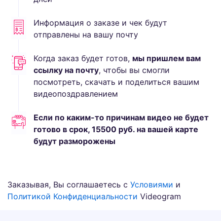
Информация о заказе и чек будут
отправлены на вашу почту
Когда заказ будет готов,
мы пришлем вам
ссылку на почту
, чтобы вы смогли
посмотреть, скачать и поделиться вашим
видеопоздравлением
Если по каким-то причинам видео не будет
готово в срок,
15500
руб.
на вашей карте
будут разморожены
Заказывая, Вы соглашаетесь с
Условиями
и
Политикой Конфиденциальности
Videogram