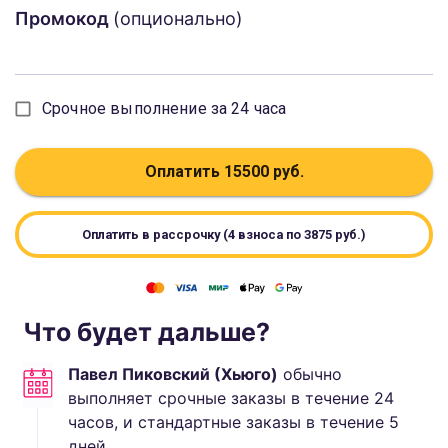
Промокод
(опционально)
Срочное выполнение за 24 часа
Оплатить
15500
руб.
Оплатить в рассрочку (4 взноса по
3875
руб.)
Что будет дальше?
Павел Пиковский (Хьюго)
обычно
выполняет
срочные заказы в течение 24
часов, и стандартные
заказы в течение
5
дней