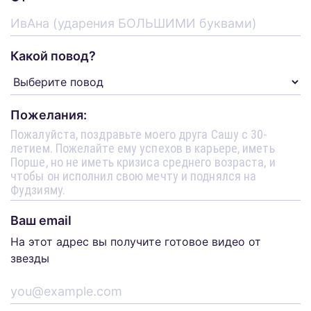
Какой повод?
Пожелания:
Ваш email
На этот адрес вы получите готовое видео от
звезды