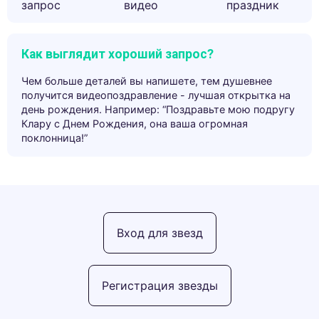
запрос
видео
праздник
Как выглядит хороший запрос?
Чем больше деталей вы напишете, тем душевнее
получится видеопоздравление - лучшая открытка на
день рождения. Например: “Поздравьте мою подругу
Клару с Днем Рождения, она ваша огромная
поклонница!”
Вход для звезд
Регистрация звезды