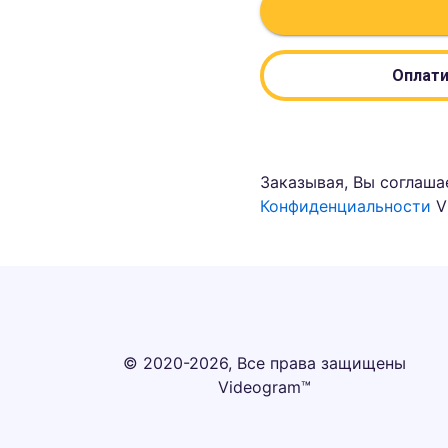
Оплати
Заказывая, Вы соглаша
Конфиденциальности
V
© 2020-2026, Все права защищены
Videogram™