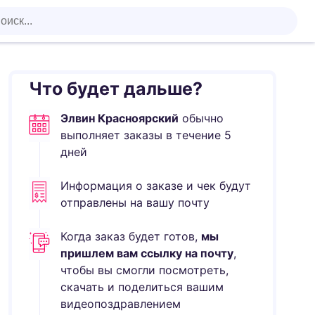
Что будет дальше?
Элвин Красноярский
обычно
выполняет
заказы в течение
5
дней
Информация о заказе и чек будут
отправлены на вашу почту
Когда заказ будет готов,
мы
пришлем вам ссылку на почту
,
чтобы вы смогли посмотреть,
скачать и поделиться вашим
видеопоздравлением