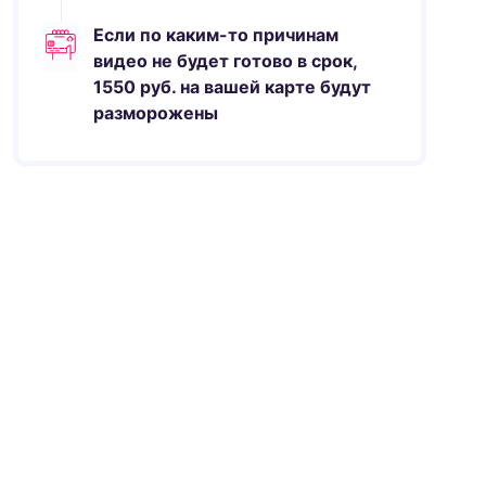
Если по каким-то причинам
видео не будет готово в срок,
1550
руб.
на вашей карте будут
разморожены