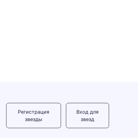
Регистрация
Вход для
звезды
звезд