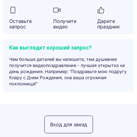
Оставьте
Получите
Дарите
запрос
видео
праздник
Как выглядит хороший запрос?
Чем больше деталей вы напишете, тем душевнее
получится видеопоздравление - лучшая открытка на
день рождения. Например: “Поздравьте мою подругу
Клару с Днем Рождения, она ваша огромная
поклонница!”
Вход для звезд