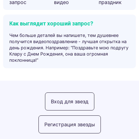
запрос
видео
праздник
Как выглядит хороший запрос?
Чем больше деталей вы напишете, тем душевнее
получится видеопоздравление - лучшая открытка на
день рождения. Например: “Поздравьте мою подругу
Клару с Днем Рождения, она ваша огромная
поклонница!”
Вход для звезд
Регистрация звезды