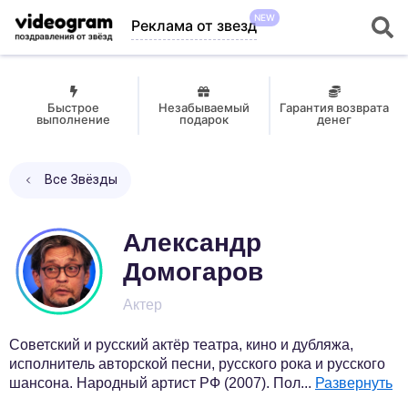
NEW
Реклама от звезд
Быстрое
Незабываемый
Гарантия возврата
выполнение
подарок
денег
Все Звёзды
Александр
Домогаров
Актер
Советский и русский актёр театра, кино и дубляжа,
исполнитель авторской песни, русского рока и русского
шансона. Народный артист РФ (2007). Пол
...
Развернуть