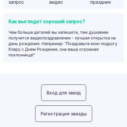
запрос
видео
праздник
Как выглядит хороший запрос?
Чем больше деталей вы напишете, тем душевнее
получится видеопоздравление - лучшая открытка на
день рождения. Например: “Поздравьте мою подругу
Клару с Днем Рождения, она ваша огромная
поклонница!”
Вход для звезд
Регистрация звезды